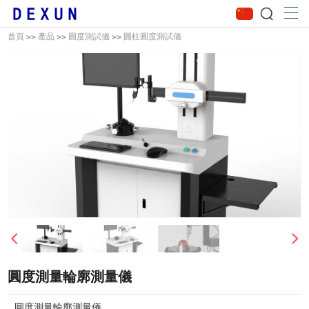
首頁
>>
產品
>>
圓度測試儀
>>
圓柱圓度測試儀
圓度測量輪廓測量儀
圓度測量輪廓測量儀