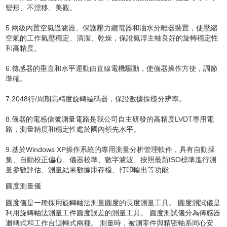
變形、不漂移、美觀。
5.兩級內置空氣過濾器、保護壓力繼電器和油水分離器裝置，使壓縮
空氣的工作氣壓穩定、清潔、乾燥，保證氣浮主軸良好的旋轉穩定性
和高精度。
6.傳感器的垂直和水平運動由直線電機驅動，使儀器操作方便，調節
準確。
7.2048行/周期高精度旋轉編碼器，保證數據採樣分辨率。
8.儀器的電感信號測量電路是我公司自主研發的高精度LVDT專用電
路，測量精度和穩定性處於國內領先水平。
9.基於Windows XP操作系統的專用測量分析管理軟件，具有自動採
集、自動校正偏心、儀器校準、數字濾波、按照最新ISO標準進行測
量參數評估、測量結果數據庫存檔、打印輸出等功能
圓度測量儀
圓度儀是一種採用旋轉軸法測量圓度的長度測量工具。 圓度測試儀是
利用旋轉軸法測量工件圓度誤差的測量工具。 圓度測試儀分為傳感器
迴轉式和工作台迴轉式兩種。 測量時，被測零件與精密軸系同心安