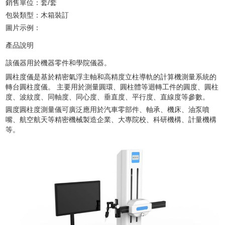
銷售單位
：
套/套
包裝類型
：
木箱裝訂
圖片示例
：
產品說明
該儀器用於機器零件和學院儀器。
圓柱度儀是基於精密氣浮主軸和高精度立柱導軌的計算機測量系統的
轉台圓柱度儀。 主要用於測量圓環、圓柱體等迴轉工件的圓度、圓柱
度、波紋度、同軸度、同心度、垂直度、平行度、直線度等參數。
圓度圓柱度測量儀可廣泛應用於汽車零部件、軸承、機床、油泵噴
嘴、航空航天等精密機械製造企業、大專院校、科研機構、計量機構
等。